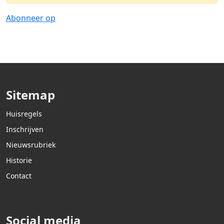
Abonneer op
Sitemap
Huisregels
Inschrijven
Nieuwsrubriek
Historie
Contact
Social media