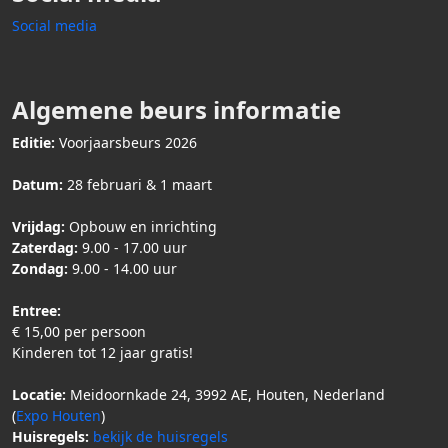
Social media
Algemene beurs informatie
Editie:
Voorjaarsbeurs 2026
Datum:
28 februari & 1 maart
Vrijdag:
Opbouw en inrichting
Zaterdag:
9.00 - 17.00 uur
Zondag:
9.00 - 14.00 uur
Entree:
€ 15,00 per persoon
Kinderen tot 12 jaar gratis!
Locatie:
Meidoornkade 24, 3992 AE, Houten, Nederland
(
Expo Houten
)
Huisregels:
bekijk de huisregels